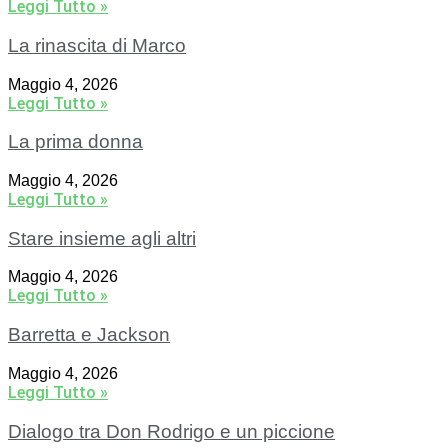
Leggi Tutto »
La rinascita di Marco
Maggio 4, 2026
Leggi Tutto »
La prima donna
Maggio 4, 2026
Leggi Tutto »
Stare insieme agli altri
Maggio 4, 2026
Leggi Tutto »
Barretta e Jackson
Maggio 4, 2026
Leggi Tutto »
Dialogo tra Don Rodrigo e un piccione