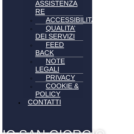
ASSISTENZA
RE
ACCESSIBILITA’
QUALITA’
DEI SERVIZI
FEED
BACK
NOTE
LEGALI
PRIVACY
COOKIE &
POLICY
CONTATTI