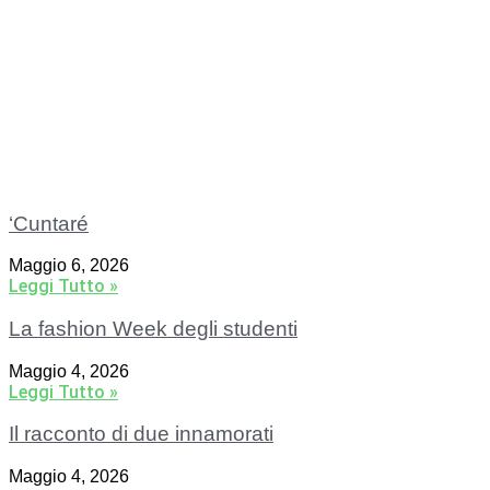
‘Cuntaré
Maggio 6, 2026
Leggi Tutto »
La fashion Week degli studenti
Maggio 4, 2026
Leggi Tutto »
Il racconto di due innamorati
Maggio 4, 2026