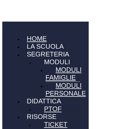
HOME
LA SCUOLA
SEGRETERIA
MODULI
MODULI
FAMIGLIE
MODULI
PERSONALE
DIDATTICA
PTOF
RISORSE
TICKET