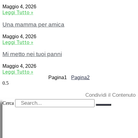
Maggio 4, 2026
Leggi Tutto »
Una mamma per amica
Maggio 4, 2026
Leggi Tutto »
Mi metto nei tuoi panni
Maggio 4, 2026
Leggi Tutto »
Pagina
1
Pagina
2
Condividi il Contenuto
Cerca