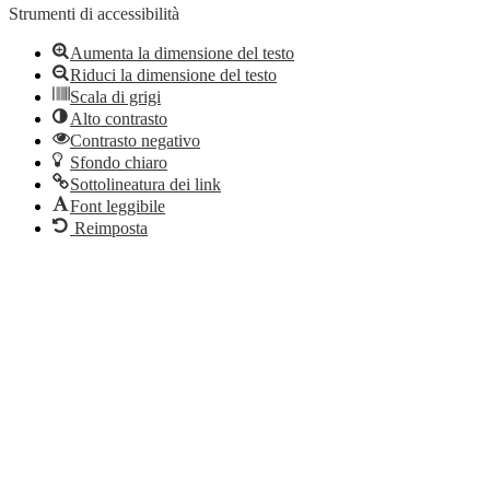
Strumenti di accessibilità
Aumenta la dimensione del testo
Riduci la dimensione del testo
Scala di grigi
Alto contrasto
Contrasto negativo
Sfondo chiaro
Sottolineatura dei link
Font leggibile
Reimposta