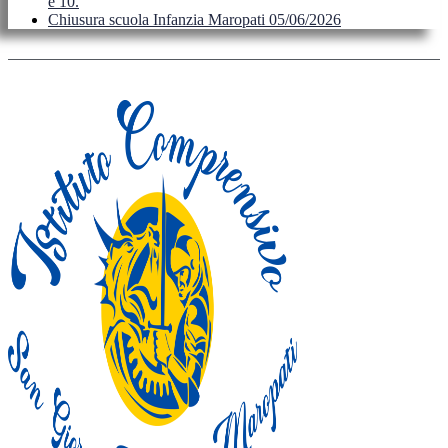
e 10.
Chiusura scuola Infanzia Maropati 05/06/2026