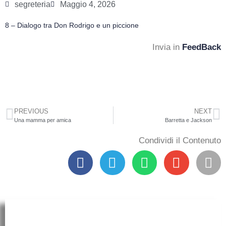
segreteria
Maggio 4, 2026
8 – Dialogo tra Don Rodrigo e un piccione
Invia in
FeedBack
PREVIOUS
NEXT
Una mamma per amica
Barretta e Jackson
Condividi il Contenuto