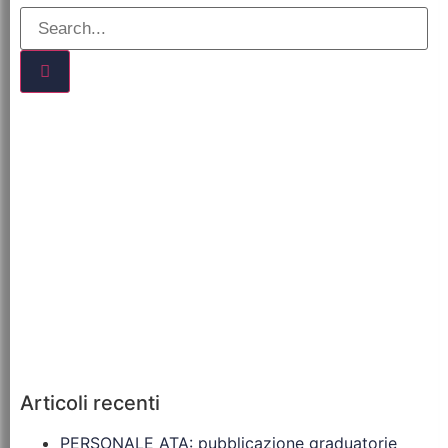
Articoli recenti
PERSONALE ATA: pubblicazione graduatorie