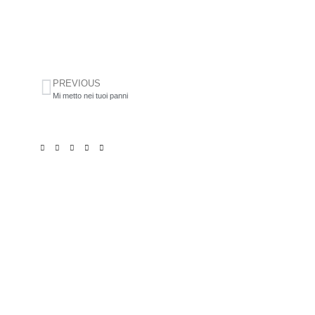
PREVIOUS
Mi metto nei tuoi panni