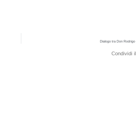
Dialogo tra Don Rodrigo
Condividi 