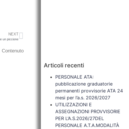
NEXT
 e un piccione
il Contenuto
Articoli recenti
PERSONALE ATA:
pubblicazione graduatorie
permanenti provvisorie ATA 24
mesi per l’a.s. 2026/2027
UTILIZZAZIONI E
ASSEGNAZIONI PROVVISORIE
PER L’A.S.2026/27DEL
PERSONALE A.T.A.MODALITÀ