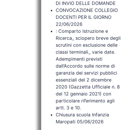
DI INVIO DELLE DOMANDE
CONVOCAZIONE COLLEGIO
DOCENTI PER IL GIORNO
22/06/2026
: Comparto Istruzione e
Ricerca_ sciopero breve degli
scrutini con esclusione delle
classi terminali_ varie date.
Adempimenti previsti
dall’Accordo sulle norme di
garanzia dei servizi pubblici
essenziali del 2 dicembre
2020 (Gazzetta Ufficiale n. 8
del 12 gennaio 2021) con
particolare riferimento agli
artt. 3 e 10.
Chiusura scuola Infanzia
Maropati 05/06/2026