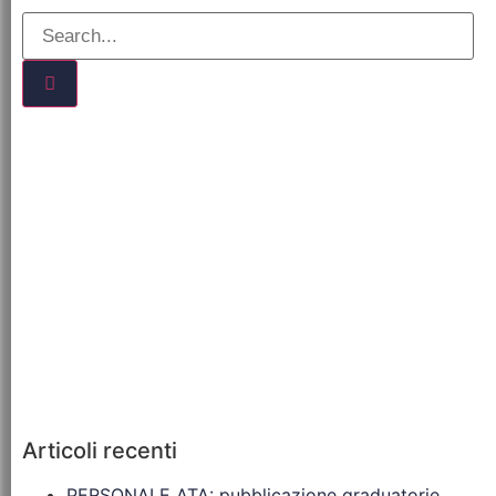
Articoli recenti
PERSONALE ATA: pubblicazione graduatorie