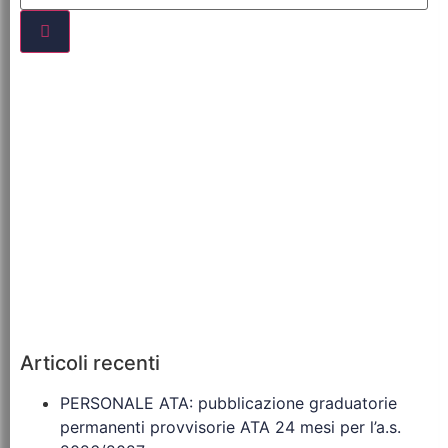
Articoli recenti
PERSONALE ATA: pubblicazione graduatorie
permanenti provvisorie ATA 24 mesi per l’a.s.