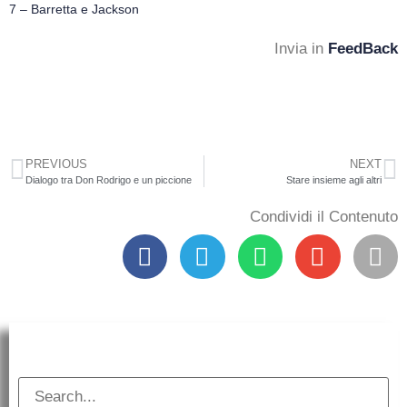
7 – Barretta e Jackson
Invia in
FeedBack
PREVIOUS
NEXT
Dialogo tra Don Rodrigo e un piccione
Stare insieme agli altri
Condividi il Contenuto