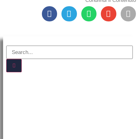
Condividi il Contenuto