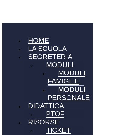
HOME
LA SCUOLA
SEGRETERIA
MODULI
MODULI
FAMIGLIE
MODULI
PERSONALE
DIDATTICA
PTOF
RISORSE
TICKET