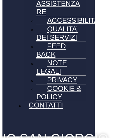
ASSISTENZA
RE
ACCESSIBILITA’
QUALITA’
DEI SERVIZI
FEED
BACK
NOTE
LEGALI
PRIVACY
COOKIE &
POLICY
CONTATTI