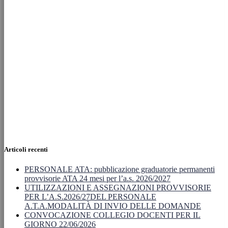
Articoli recenti
PERSONALE ATA: pubblicazione graduatorie permanenti
provvisorie ATA 24 mesi per l’a.s. 2026/2027
UTILIZZAZIONI E ASSEGNAZIONI PROVVISORIE
PER L’A.S.2026/27DEL PERSONALE
A.T.A.MODALITÀ DI INVIO DELLE DOMANDE
CONVOCAZIONE COLLEGIO DOCENTI PER IL
GIORNO 22/06/2026