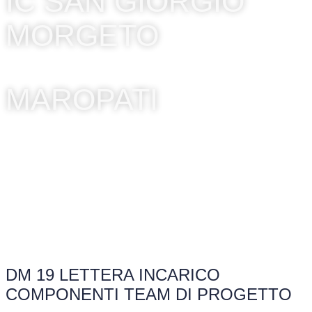
IC SAN GIORGIO
MORGETO
MAROPATI
DM 19 LETTERA INCARICO
COMPONENTI TEAM DI PROGETTO