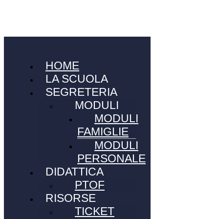
HOME
LA SCUOLA
SEGRETERIA
MODULI
MODULI
FAMIGLIE
MODULI
PERSONALE
DIDATTICA
PTOF
RISORSE
TICKET