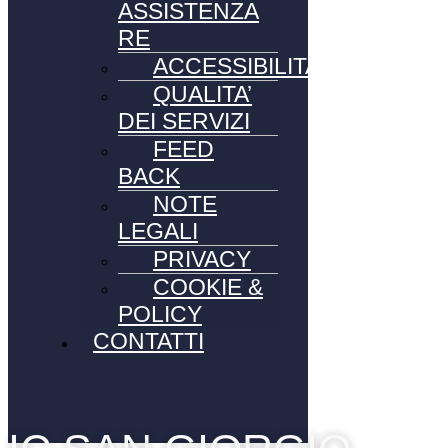
ASSISTENZA
RE
ACCESSIBILITA’
QUALITA’
DEI SERVIZI
FEED
BACK
NOTE
LEGALI
PRIVACY
COOKIE &
POLICY
CONTATTI