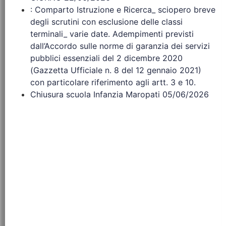
: Comparto Istruzione e Ricerca_ sciopero breve
degli scrutini con esclusione delle classi
terminali_ varie date. Adempimenti previsti
dall’Accordo sulle norme di garanzia dei servizi
pubblici essenziali del 2 dicembre 2020
(Gazzetta Ufficiale n. 8 del 12 gennaio 2021)
con particolare riferimento agli artt. 3 e 10.
Chiusura scuola Infanzia Maropati 05/06/2026