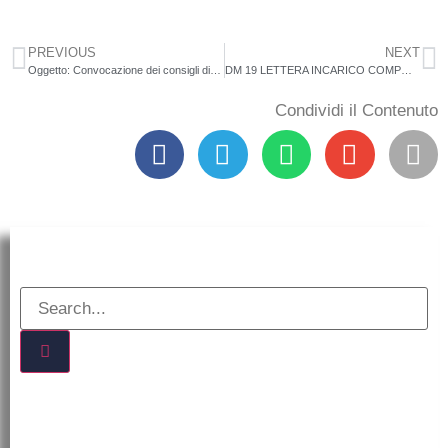
PREVIOUS
NEXT
Oggetto: Convocazione dei consigli di classe/interclasse
DM 19 LETTERA INCARICO COMPONENTI TEAM DI PROGETTO
Condividi il Contenuto