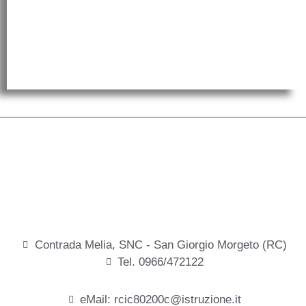
Contrada Melia, SNC - San Giorgio Morgeto (RC)
Tel. 0966/472122
eMail: rcic80200c@istruzione.it