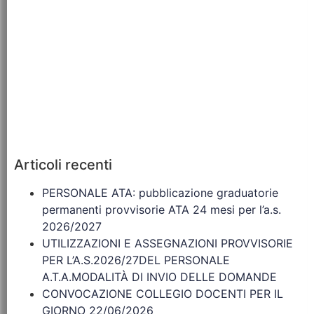
Articoli recenti
PERSONALE ATA: pubblicazione graduatorie
permanenti provvisorie ATA 24 mesi per l’a.s.
2026/2027
UTILIZZAZIONI E ASSEGNAZIONI PROVVISORIE
PER L’A.S.2026/27DEL PERSONALE
A.T.A.MODALITÀ DI INVIO DELLE DOMANDE
CONVOCAZIONE COLLEGIO DOCENTI PER IL
GIORNO 22/06/2026