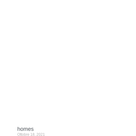
homes
Ottobre 18, 2021