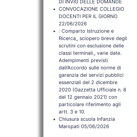
DI INVIO DELLE DOMANDE
CONVOCAZIONE COLLEGIO
DOCENTI PER IL GIORNO
22/06/2026
: Comparto Istruzione e
Ricerca_ sciopero breve degli
scrutini con esclusione delle
classi terminali_ varie date.
Adempimenti previsti
dall’Accordo sulle norme di
garanzia dei servizi pubblici
essenziali del 2 dicembre
2020 (Gazzetta Ufficiale n. 8
del 12 gennaio 2021) con
particolare riferimento agli
artt. 3 e 10.
Chiusura scuola Infanzia
Maropati 05/06/2026