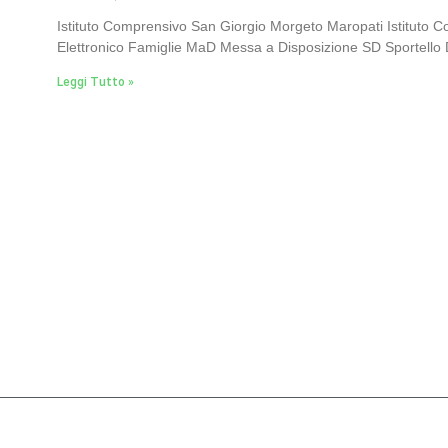
Istituto Comprensivo San Giorgio Morgeto Maropati Istituto 
Elettronico Famiglie MaD Messa a Disposizione SD Sportello D
Leggi Tutto »