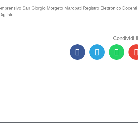
Comprensivo San Giorgio Morgeto Maropati Registro Elettronico Docenti
igitale
Condividi 