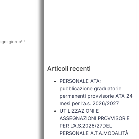
gni giorno!!!
Articoli recenti
PERSONALE ATA:
pubblicazione graduatorie
permanenti provvisorie ATA 24
mesi per l’a.s. 2026/2027
UTILIZZAZIONI E
ASSEGNAZIONI PROVVISORIE
PER L’A.S.2026/27DEL
PERSONALE A.T.A.MODALITÀ