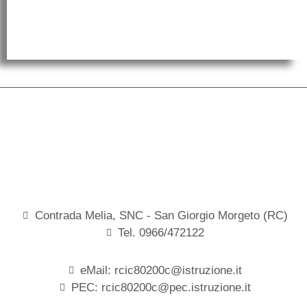
Contrada Melia, SNC - San Giorgio Morgeto (RC)
Tel. 0966/472122
eMail: rcic80200c@istruzione.it
PEC: rcic80200c@pec.istruzione.it