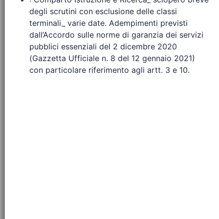
degli scrutini con esclusione delle classi
terminali_ varie date. Adempimenti previsti
dall’Accordo sulle norme di garanzia dei servizi
pubblici essenziali del 2 dicembre 2020
(Gazzetta Ufficiale n. 8 del 12 gennaio 2021)
con particolare riferimento agli artt. 3 e 10.