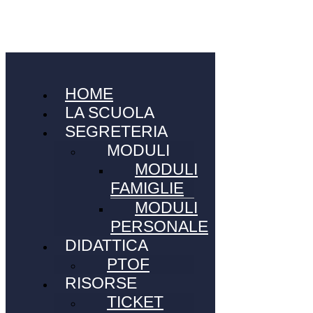
HOME
LA SCUOLA
SEGRETERIA
MODULI
MODULI
FAMIGLIE
MODULI
PERSONALE
DIDATTICA
PTOF
RISORSE
TICKET