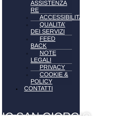
ASSISTENZA
RE
ACCESSIBILITA’
QUALITA’
DEI SERVIZI
FEED
BACK
NOTE
LEGALI
PRIVACY
COOKIE &
POLICY
CONTATTI