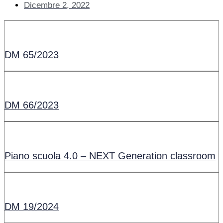
Dicembre 2, 2022
DM 65/2023
DM 66/2023
Piano scuola 4.0 – NEXT Generation classroom
DM 19/2024