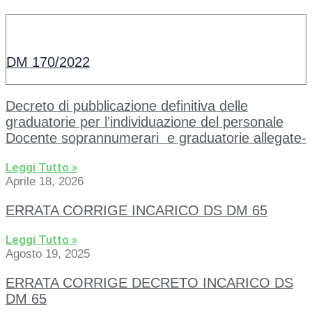
DM 170/2022
Decreto di pubblicazione definitiva delle
graduatorie per l’individuazione del personale
Docente soprannumerari e graduatorie allegate-
Leggi Tutto »
Aprile 18, 2026
ERRATA CORRIGE INCARICO DS DM 65
Leggi Tutto »
Agosto 19, 2025
ERRATA CORRIGE DECRETO INCARICO DS
DM 65