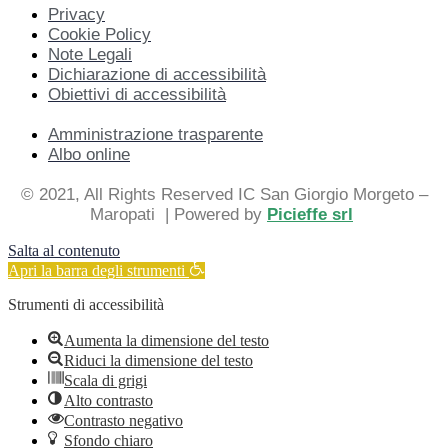
Privacy
Cookie Policy
Note Legali
Dichiarazione di accessibilità
Obiettivi di accessibilità
Amministrazione trasparente
Albo online
© 2021, All Rights Reserved IC San Giorgio Morgeto –
Maropati
| Powered by
Picieffe srl
Salta al contenuto
Apri la barra degli strumenti
Strumenti di accessibilità
Aumenta la dimensione del testo
Riduci la dimensione del testo
Scala di grigi
Alto contrasto
Contrasto negativo
Sfondo chiaro