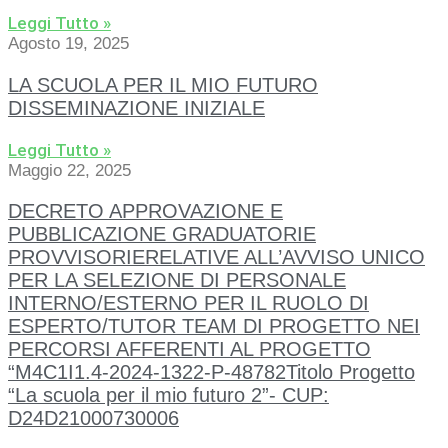
Leggi Tutto »
Agosto 19, 2025
LA SCUOLA PER IL MIO FUTURO
DISSEMINAZIONE INIZIALE
Leggi Tutto »
Maggio 22, 2025
DECRETO APPROVAZIONE E
PUBBLICAZIONE GRADUATORIE
PROVVISORIERELATIVE ALL’AVVISO UNICO
PER LA SELEZIONE DI PERSONALE
INTERNO/ESTERNO PER IL RUOLO DI
ESPERTO/TUTOR TEAM DI PROGETTO NEI
PERCORSI AFFERENTI AL PROGETTO
“M4C1I1.4-2024-1322-P-48782Titolo Progetto
“La scuola per il mio futuro 2”- CUP:
D24D21000730006