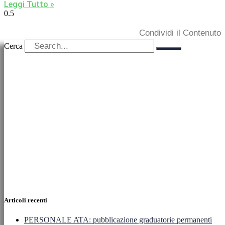
Leggi Tutto »
Condividi il Contenuto
Cerca
Articoli recenti
PERSONALE ATA: pubblicazione graduatorie permanenti