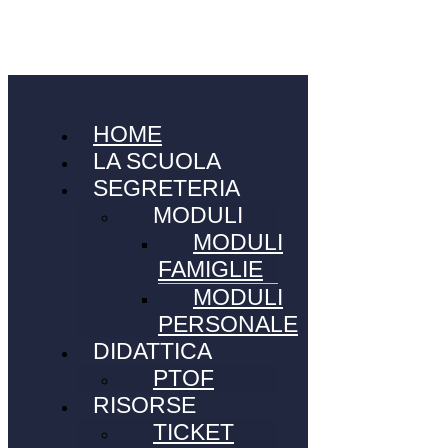
HOME
LA SCUOLA
SEGRETERIA
MODULI
MODULI
FAMIGLIE
MODULI
PERSONALE
DIDATTICA
PTOF
RISORSE
TICKET