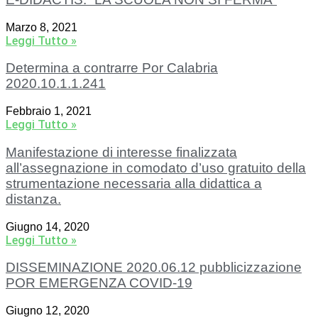
Marzo 8, 2021
Leggi Tutto »
Determina a contrarre Por Calabria
2020.10.1.1.241
Febbraio 1, 2021
Leggi Tutto »
Manifestazione di interesse finalizzata
all’assegnazione in comodato d’uso gratuito della
strumentazione necessaria alla didattica a
distanza.
Giugno 14, 2020
Leggi Tutto »
DISSEMINAZIONE 2020.06.12 pubblicizzazione
POR EMERGENZA COVID-19
Giugno 12, 2020