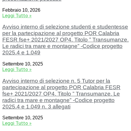
Febbraio 10, 2026
Leggi Tutto »
Avviso interno di selezione studenti e studentesse
per la partecipazione al progetto POR Calabria
FESR fse+ 2021/2027 OP4. Titolo ” Transumanze.
Le radici tra mare e montagne” -Codice progetto
2025.4 e 1.049
Settembre 10, 2025
Leggi Tutto »
Avviso interno di selezione n. 5 Tutor per la
partecipazione al progetto POR Calabria FESR
fse+ 2021/2027 OP4. Titolo ” Transumanze. Le
radici tra mare e montagne” -Codice progetto
2025.4 e 1.049 n. 3 allegati
Settembre 10, 2025
Leggi Tutto »