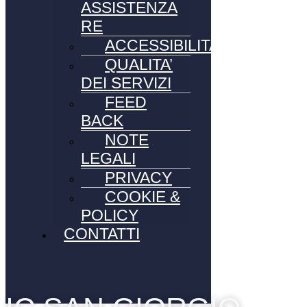
ASSISTENZA
RE
ACCESSIBILITA’
QUALITA’
DEI SERVIZI
FEED
BACK
NOTE
LEGALI
PRIVACY
COOKIE &
POLICY
CONTATTI