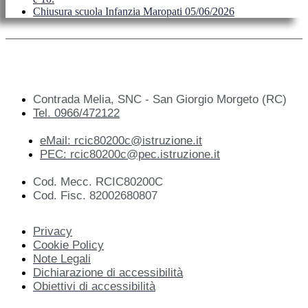
Chiusura scuola Infanzia Maropati 05/06/2026
Contrada Melia, SNC - San Giorgio Morgeto (RC)
Tel. 0966/472122
eMail: rcic80200c@istruzione.it
PEC: rcic80200c@pec.istruzione.it
Cod. Mecc. RCIC80200C
Cod. Fisc. 82002680807
Privacy
Cookie Policy
Note Legali
Dichiarazione di accessibilità
Obiettivi di accessibilità