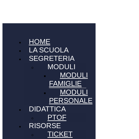
HOME
LA SCUOLA
SEGRETERIA
MODULI
MODULI
FAMIGLIE
MODULI
PERSONALE
DIDATTICA
PTOF
RISORSE
TICKET