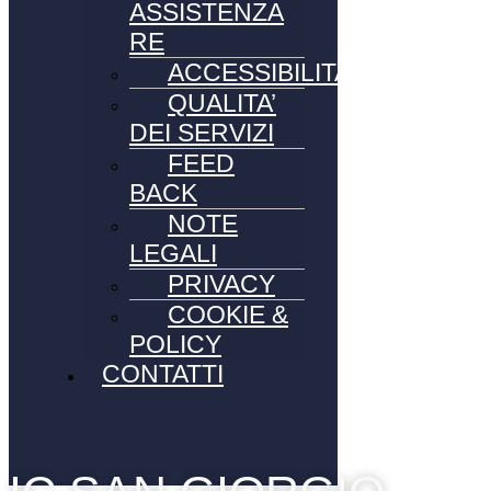
ASSISTENZA
RE
ACCESSIBILITA’
QUALITA’
DEI SERVIZI
FEED
BACK
NOTE
LEGALI
PRIVACY
COOKIE &
POLICY
CONTATTI