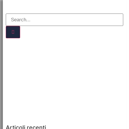
Articoli recenti