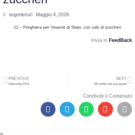
segreteria
Maggio 4, 2026
11 – Preghiera per l’esame di Stato, con calo di zuccheri
Invia in
FeedBack
PREVIOUS
NEXT
Intervista Prof
Mi metto nei tuoi panni
Condividi il Contenuto