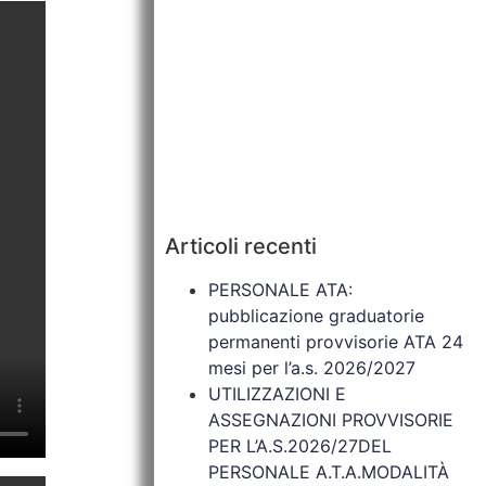
Articoli recenti
PERSONALE ATA:
pubblicazione graduatorie
permanenti provvisorie ATA 24
mesi per l’a.s. 2026/2027
UTILIZZAZIONI E
ASSEGNAZIONI PROVVISORIE
PER L’A.S.2026/27DEL
PERSONALE A.T.A.MODALITÀ