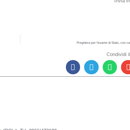
Invia i
Preghiera per l’esame di Stato, con ca
Condividi 