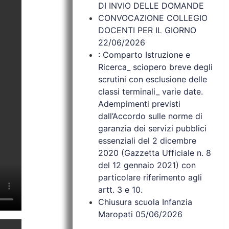
DI INVIO DELLE DOMANDE
CONVOCAZIONE COLLEGIO
DOCENTI PER IL GIORNO
22/06/2026
: Comparto Istruzione e
Ricerca_ sciopero breve degli
scrutini con esclusione delle
classi terminali_ varie date.
Adempimenti previsti
dall’Accordo sulle norme di
garanzia dei servizi pubblici
essenziali del 2 dicembre
2020 (Gazzetta Ufficiale n. 8
del 12 gennaio 2021) con
particolare riferimento agli
artt. 3 e 10.
Chiusura scuola Infanzia
Maropati 05/06/2026