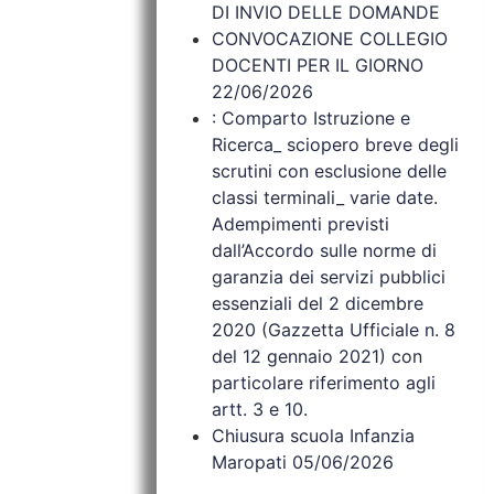
DI INVIO DELLE DOMANDE
CONVOCAZIONE COLLEGIO
DOCENTI PER IL GIORNO
22/06/2026
: Comparto Istruzione e
Ricerca_ sciopero breve degli
scrutini con esclusione delle
classi terminali_ varie date.
Adempimenti previsti
dall’Accordo sulle norme di
garanzia dei servizi pubblici
essenziali del 2 dicembre
2020 (Gazzetta Ufficiale n. 8
del 12 gennaio 2021) con
particolare riferimento agli
artt. 3 e 10.
Chiusura scuola Infanzia
Maropati 05/06/2026