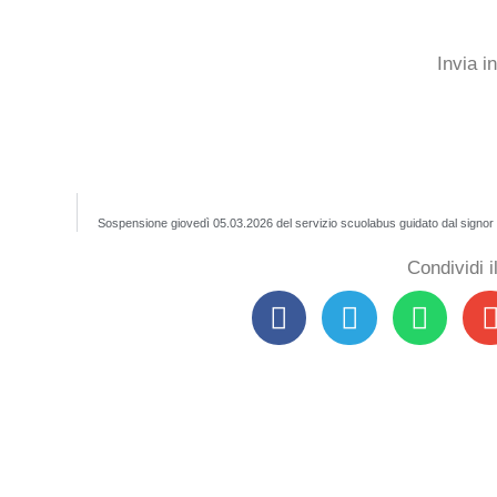
Invia i
Sospensione giovedì 05.03.2026 del servizio scuolabus guidato dal signo
Condividi 