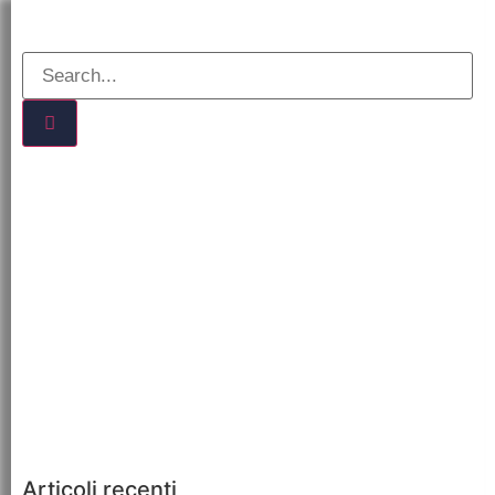
Articoli recenti