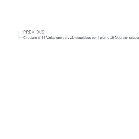
PREVIOUS