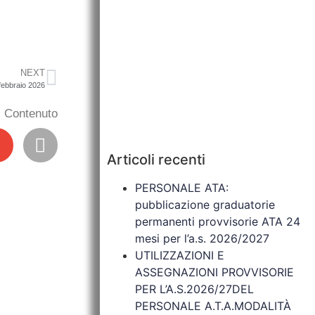
NEXT
febbraio 2026
il Contenuto
Articoli recenti
PERSONALE ATA:
pubblicazione graduatorie
permanenti provvisorie ATA 24
mesi per l’a.s. 2026/2027
UTILIZZAZIONI E
ASSEGNAZIONI PROVVISORIE
PER L’A.S.2026/27DEL
PERSONALE A.T.A.MODALITÀ