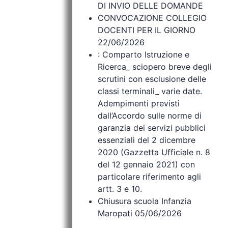
DI INVIO DELLE DOMANDE
CONVOCAZIONE COLLEGIO
DOCENTI PER IL GIORNO
22/06/2026
: Comparto Istruzione e
Ricerca_ sciopero breve degli
scrutini con esclusione delle
classi terminali_ varie date.
Adempimenti previsti
dall’Accordo sulle norme di
garanzia dei servizi pubblici
essenziali del 2 dicembre
2020 (Gazzetta Ufficiale n. 8
del 12 gennaio 2021) con
particolare riferimento agli
artt. 3 e 10.
Chiusura scuola Infanzia
Maropati 05/06/2026