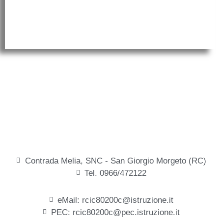
Contrada Melia, SNC - San Giorgio Morgeto (RC)
Tel. 0966/472122
eMail: rcic80200c@istruzione.it
PEC: rcic80200c@pec.istruzione.it