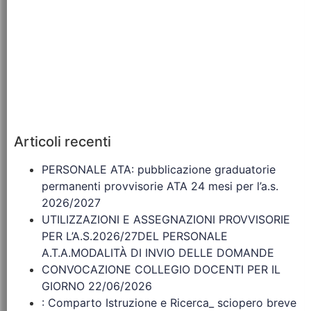
Articoli recenti
PERSONALE ATA: pubblicazione graduatorie
permanenti provvisorie ATA 24 mesi per l’a.s.
2026/2027
UTILIZZAZIONI E ASSEGNAZIONI PROVVISORIE
PER L’A.S.2026/27DEL PERSONALE
A.T.A.MODALITÀ DI INVIO DELLE DOMANDE
CONVOCAZIONE COLLEGIO DOCENTI PER IL
GIORNO 22/06/2026
: Comparto Istruzione e Ricerca_ sciopero breve