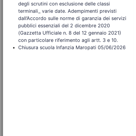
degli scrutini con esclusione delle classi
terminali_ varie date. Adempimenti previsti
dall’Accordo sulle norme di garanzia dei servizi
pubblici essenziali del 2 dicembre 2020
(Gazzetta Ufficiale n. 8 del 12 gennaio 2021)
con particolare riferimento agli artt. 3 e 10.
Chiusura scuola Infanzia Maropati 05/06/2026