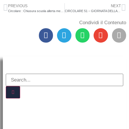
PREVIOUS
NEXT
Circolare : Chiusura scuola allerta meteo 21/01/2026
CIRCOLARE 51 – GIORNATA DELLA MEMORIA
Condividi il Contenuto