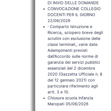
DI INVIO DELLE DOMANDE
CONVOCAZIONE COLLEGIO
DOCENTI PER IL GIORNO
22/06/2026
: Comparto Istruzione e
Ricerca_ sciopero breve degli
scrutini con esclusione delle
classi terminali_ varie date.
Adempimenti previsti
dall’Accordo sulle norme di
garanzia dei servizi pubblici
essenziali del 2 dicembre
2020 (Gazzetta Ufficiale n. 8
del 12 gennaio 2021) con
particolare riferimento agli
artt. 3 e 10.
Chiusura scuola Infanzia
Maropati 05/06/2026