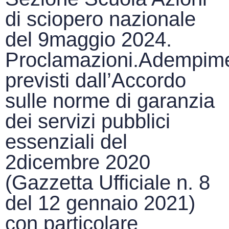
di sciopero nazionale
del 9maggio 2024.
Proclamazioni.Adempime
previsti dall’Accordo
sulle norme di garanzia
dei servizi pubblici
essenziali del
2dicembre 2020
(Gazzetta Ufficiale n. 8
del 12 gennaio 2021)
con particolare