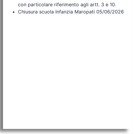
con particolare riferimento agli artt. 3 e 10.
Chiusura scuola Infanzia Maropati 05/06/2026