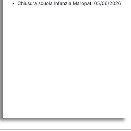
Chiusura scuola Infanzia Maropati 05/06/2026