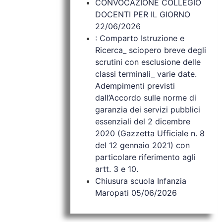
CONVOCAZIONE COLLEGIO
DOCENTI PER IL GIORNO
22/06/2026
: Comparto Istruzione e
Ricerca_ sciopero breve degli
scrutini con esclusione delle
classi terminali_ varie date.
Adempimenti previsti
dall’Accordo sulle norme di
garanzia dei servizi pubblici
essenziali del 2 dicembre
2020 (Gazzetta Ufficiale n. 8
del 12 gennaio 2021) con
particolare riferimento agli
artt. 3 e 10.
Chiusura scuola Infanzia
Maropati 05/06/2026