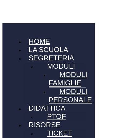
HOME
LA SCUOLA
SEGRETERIA
MODULI
MODULI
FAMIGLIE
MODULI
PERSONALE
DIDATTICA
PTOF
RISORSE
TICKET