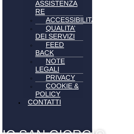
ASSISTENZA
RE
ACCESSIBILITA’
QUALITA’
DEI SERVIZI
FEED
BACK
NOTE
LEGALI
PRIVACY
COOKIE &
POLICY
CONTATTI