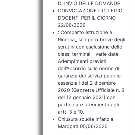
DI INVIO DELLE DOMANDE
CONVOCAZIONE COLLEGIO
DOCENTI PER IL GIORNO
22/06/2026
: Comparto Istruzione e
Ricerca_ sciopero breve degli
scrutini con esclusione delle
classi terminali_ varie date.
Adempimenti previsti
dall’Accordo sulle norme di
garanzia dei servizi pubblici
essenziali del 2 dicembre
2020 (Gazzetta Ufficiale n. 8
del 12 gennaio 2021) con
particolare riferimento agli
artt. 3 e 10.
Chiusura scuola Infanzia
Maropati 05/06/2026