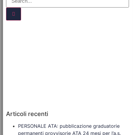
Articoli recenti
PERSONALE ATA: pubblicazione graduatorie
permanenti provvisorie ATA 24 mesi per l’a.s.