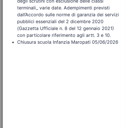
degli scrutini con esclusione delle classi
terminali_ varie date. Adempimenti previsti
dall’Accordo sulle norme di garanzia dei servizi
pubblici essenziali del 2 dicembre 2020
(Gazzetta Ufficiale n. 8 del 12 gennaio 2021)
con particolare riferimento agli artt. 3 e 10.
Chiusura scuola Infanzia Maropati 05/06/2026