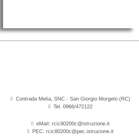
Contrada Melia, SNC - San Giorgio Morgeto (RC)
Tel. 0966/472122
eMail: rcic80200c@istruzione.it
PEC: rcic80200c@pec.istruzione.it