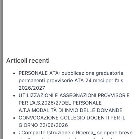
Articoli recenti
PERSONALE ATA: pubblicazione graduatorie
permanenti provvisorie ATA 24 mesi per l’a.s.
2026/2027
UTILIZZAZIONI E ASSEGNAZIONI PROVVISORIE
PER L’A.S.2026/27DEL PERSONALE
A.T.A.MODALITÀ DI INVIO DELLE DOMANDE
CONVOCAZIONE COLLEGIO DOCENTI PER IL
GIORNO 22/06/2026
: Comparto Istruzione e Ricerca_ sciopero breve