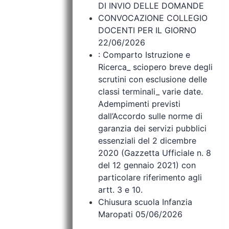
DI INVIO DELLE DOMANDE
CONVOCAZIONE COLLEGIO
DOCENTI PER IL GIORNO
22/06/2026
: Comparto Istruzione e
Ricerca_ sciopero breve degli
scrutini con esclusione delle
classi terminali_ varie date.
Adempimenti previsti
dall’Accordo sulle norme di
garanzia dei servizi pubblici
essenziali del 2 dicembre
2020 (Gazzetta Ufficiale n. 8
del 12 gennaio 2021) con
particolare riferimento agli
artt. 3 e 10.
Chiusura scuola Infanzia
Maropati 05/06/2026