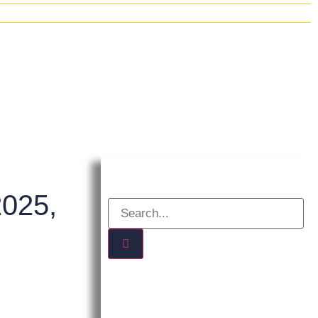
2025,