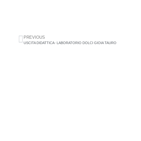
PREVIOUS
USCITA DIDATTICA- LABORATORIO DOLCI GIOIA TAURO