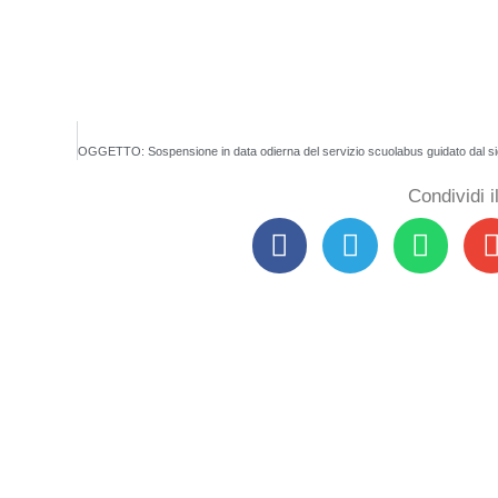
Condividi 