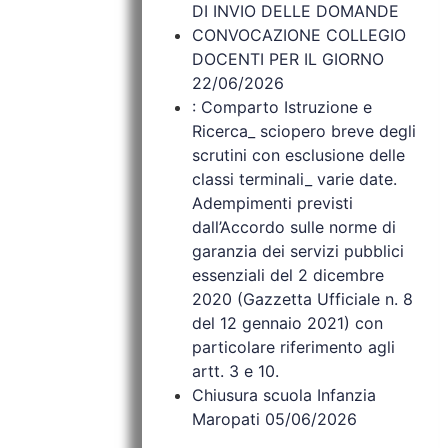
DI INVIO DELLE DOMANDE
CONVOCAZIONE COLLEGIO
DOCENTI PER IL GIORNO
22/06/2026
: Comparto Istruzione e
Ricerca_ sciopero breve degli
scrutini con esclusione delle
classi terminali_ varie date.
Adempimenti previsti
dall’Accordo sulle norme di
garanzia dei servizi pubblici
essenziali del 2 dicembre
2020 (Gazzetta Ufficiale n. 8
del 12 gennaio 2021) con
particolare riferimento agli
artt. 3 e 10.
Chiusura scuola Infanzia
Maropati 05/06/2026