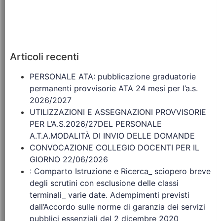
Articoli recenti
PERSONALE ATA: pubblicazione graduatorie
permanenti provvisorie ATA 24 mesi per l’a.s.
2026/2027
UTILIZZAZIONI E ASSEGNAZIONI PROVVISORIE
PER L’A.S.2026/27DEL PERSONALE
A.T.A.MODALITÀ DI INVIO DELLE DOMANDE
CONVOCAZIONE COLLEGIO DOCENTI PER IL
GIORNO 22/06/2026
: Comparto Istruzione e Ricerca_ sciopero breve
degli scrutini con esclusione delle classi
terminali_ varie date. Adempimenti previsti
dall’Accordo sulle norme di garanzia dei servizi
pubblici essenziali del 2 dicembre 2020