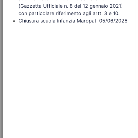
(Gazzetta Ufficiale n. 8 del 12 gennaio 2021)
con particolare riferimento agli artt. 3 e 10.
Chiusura scuola Infanzia Maropati 05/06/2026