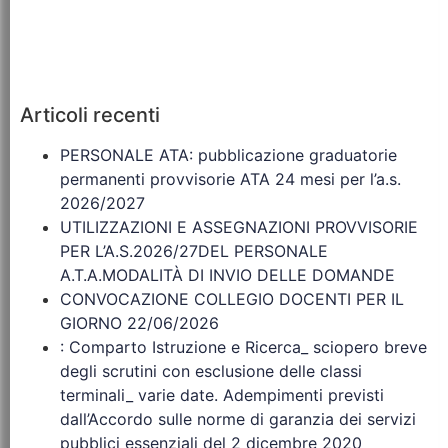
Articoli recenti
PERSONALE ATA: pubblicazione graduatorie
permanenti provvisorie ATA 24 mesi per l’a.s.
2026/2027
UTILIZZAZIONI E ASSEGNAZIONI PROVVISORIE
PER L’A.S.2026/27DEL PERSONALE
A.T.A.MODALITÀ DI INVIO DELLE DOMANDE
CONVOCAZIONE COLLEGIO DOCENTI PER IL
GIORNO 22/06/2026
: Comparto Istruzione e Ricerca_ sciopero breve
degli scrutini con esclusione delle classi
terminali_ varie date. Adempimenti previsti
dall’Accordo sulle norme di garanzia dei servizi
pubblici essenziali del 2 dicembre 2020