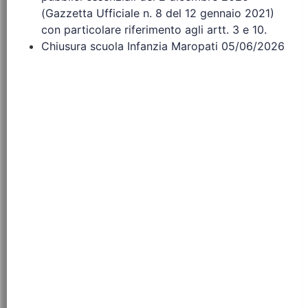
(Gazzetta Ufficiale n. 8 del 12 gennaio 2021)
con particolare riferimento agli artt. 3 e 10.
Chiusura scuola Infanzia Maropati 05/06/2026