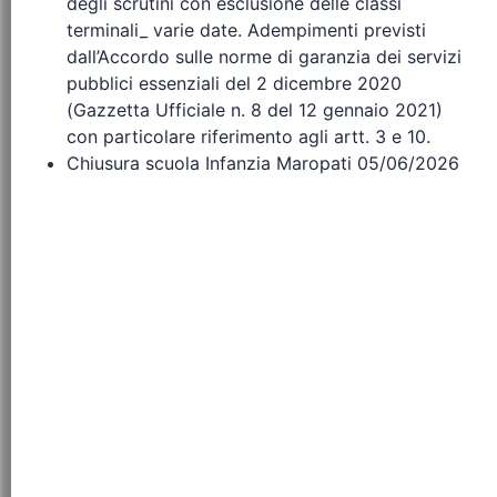
degli scrutini con esclusione delle classi
terminali_ varie date. Adempimenti previsti
dall’Accordo sulle norme di garanzia dei servizi
pubblici essenziali del 2 dicembre 2020
(Gazzetta Ufficiale n. 8 del 12 gennaio 2021)
con particolare riferimento agli artt. 3 e 10.
Chiusura scuola Infanzia Maropati 05/06/2026