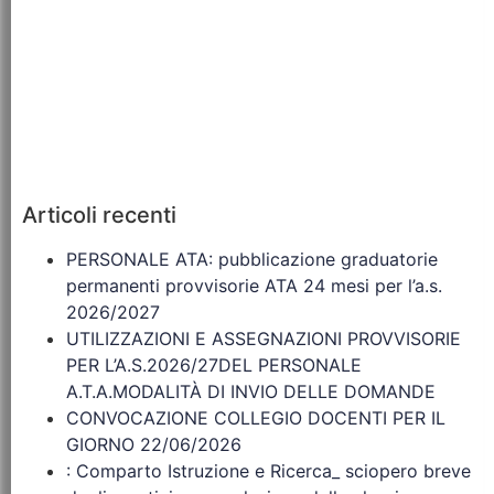
Articoli recenti
PERSONALE ATA: pubblicazione graduatorie
permanenti provvisorie ATA 24 mesi per l’a.s.
2026/2027
UTILIZZAZIONI E ASSEGNAZIONI PROVVISORIE
PER L’A.S.2026/27DEL PERSONALE
A.T.A.MODALITÀ DI INVIO DELLE DOMANDE
CONVOCAZIONE COLLEGIO DOCENTI PER IL
GIORNO 22/06/2026
: Comparto Istruzione e Ricerca_ sciopero breve