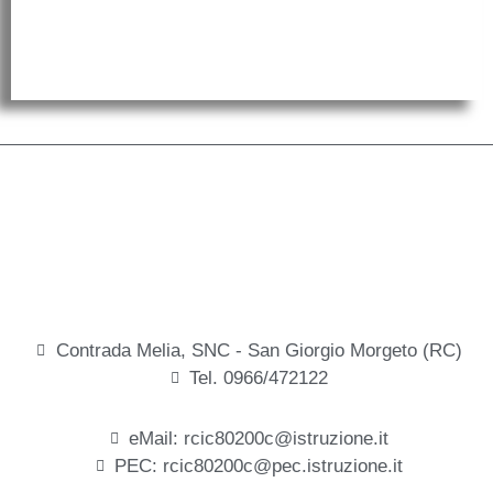
Contrada Melia, SNC - San Giorgio Morgeto (RC)
Tel. 0966/472122
eMail: rcic80200c@istruzione.it
PEC: rcic80200c@pec.istruzione.it