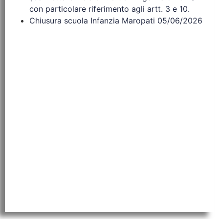
con particolare riferimento agli artt. 3 e 10.
Chiusura scuola Infanzia Maropati 05/06/2026