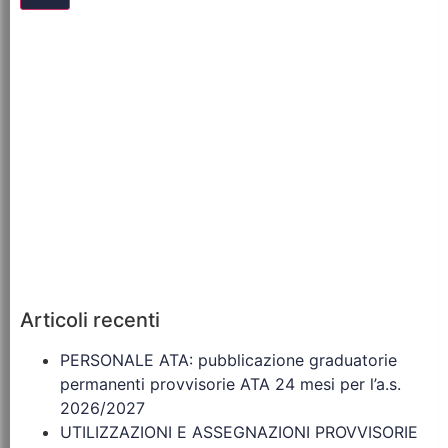
Articoli recenti
PERSONALE ATA: pubblicazione graduatorie
permanenti provvisorie ATA 24 mesi per l’a.s.
2026/2027
UTILIZZAZIONI E ASSEGNAZIONI PROVVISORIE