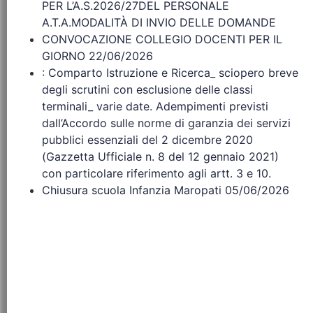
PER L’A.S.2026/27DEL PERSONALE
A.T.A.MODALITÀ DI INVIO DELLE DOMANDE
CONVOCAZIONE COLLEGIO DOCENTI PER IL
GIORNO 22/06/2026
: Comparto Istruzione e Ricerca_ sciopero breve
degli scrutini con esclusione delle classi
terminali_ varie date. Adempimenti previsti
dall’Accordo sulle norme di garanzia dei servizi
pubblici essenziali del 2 dicembre 2020
(Gazzetta Ufficiale n. 8 del 12 gennaio 2021)
con particolare riferimento agli artt. 3 e 10.
Chiusura scuola Infanzia Maropati 05/06/2026