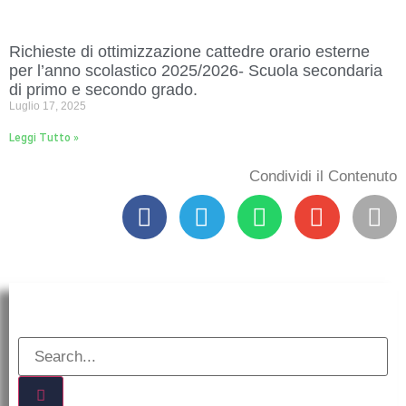
Richieste di ottimizzazione cattedre orario esterne
per l’anno scolastico 2025/2026- Scuola secondaria
di primo e secondo grado.
Luglio 17, 2025
Leggi Tutto »
Condividi il Contenuto