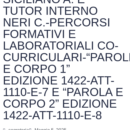
TUTOR INTERNO
NERI C.-PERCORSI
FORMATIVI E
LABORATORIALI CO-
CURRICULARI-“PAROL
E CORPO 1”
EDIZIONE 1422-ATT-
1110-E-7 E “PAROLA E
CORPO 2” EDIZIONE
1422-ATT-1110-E-8