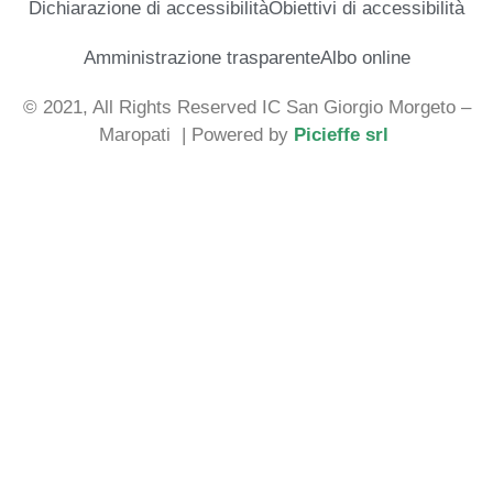
Dichiarazione di accessibilità
Obiettivi di accessibilità
Amministrazione trasparente
Albo online
© 2021, All Rights Reserved IC San Giorgio Morgeto –
Maropati
| Powered by
Picieffe srl