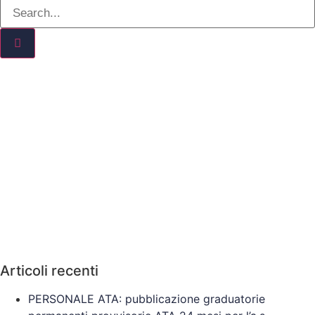
Articoli recenti
PERSONALE ATA: pubblicazione graduatorie