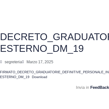
DECRETO_GRADUATOR
ESTERNO_DM_19
segreteria
Marzo 17, 2025
FIRMATO_DECRETO_GRADUATORIE_DEFINITIVE_PERSONALE_IN
ESTERNO_DM_19
Download
Invia in
FeedBack