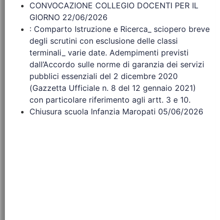
CONVOCAZIONE COLLEGIO DOCENTI PER IL
GIORNO 22/06/2026
: Comparto Istruzione e Ricerca_ sciopero breve
degli scrutini con esclusione delle classi
terminali_ varie date. Adempimenti previsti
dall’Accordo sulle norme di garanzia dei servizi
pubblici essenziali del 2 dicembre 2020
(Gazzetta Ufficiale n. 8 del 12 gennaio 2021)
con particolare riferimento agli artt. 3 e 10.
Chiusura scuola Infanzia Maropati 05/06/2026