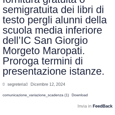
semigratuita dei libri di
testo pergli alunni della
scuola media inferiore
dell’IC San Giorgio
Morgeto Maropati.
Proroga termini di
presentazione istanze.
segreteria
Dicembre 12, 2024
comunicazione_variazione_scadenza (1)
Download
Invia in
FeedBack