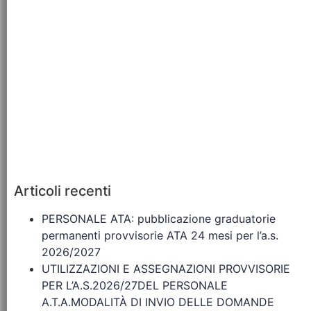
Articoli recenti
PERSONALE ATA: pubblicazione graduatorie
permanenti provvisorie ATA 24 mesi per l’a.s.
2026/2027
UTILIZZAZIONI E ASSEGNAZIONI PROVVISORIE
PER L’A.S.2026/27DEL PERSONALE
A.T.A.MODALITÀ DI INVIO DELLE DOMANDE