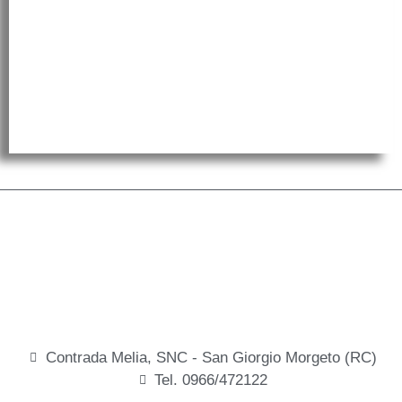
Contrada Melia, SNC - San Giorgio Morgeto (RC)
Tel. 0966/472122