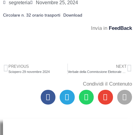
segreteria
Novembre 25, 2024
Circolare n. 32 orario trasporti
Download
Invia in
FeedBack
PREVIOUS
NEXT
Sciopero 29 novembre 2024
Verbale della Commissione Elettorale – Proclamazione eletti Consiglio di Istituto
Condividi il Contenuto