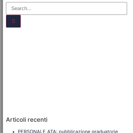
Articoli recenti
PERSONALE ATA: pubblicazione graduatorie