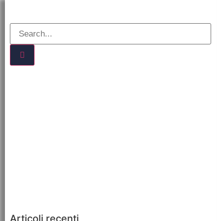
Articoli recenti