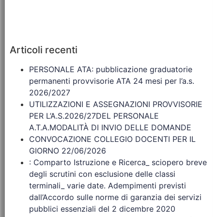
Articoli recenti
PERSONALE ATA: pubblicazione graduatorie
permanenti provvisorie ATA 24 mesi per l’a.s.
2026/2027
UTILIZZAZIONI E ASSEGNAZIONI PROVVISORIE
PER L’A.S.2026/27DEL PERSONALE
A.T.A.MODALITÀ DI INVIO DELLE DOMANDE
CONVOCAZIONE COLLEGIO DOCENTI PER IL
GIORNO 22/06/2026
: Comparto Istruzione e Ricerca_ sciopero breve
degli scrutini con esclusione delle classi
terminali_ varie date. Adempimenti previsti
dall’Accordo sulle norme di garanzia dei servizi
pubblici essenziali del 2 dicembre 2020