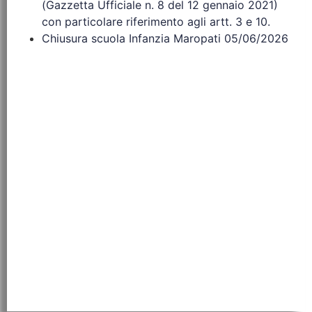
(Gazzetta Ufficiale n. 8 del 12 gennaio 2021)
con particolare riferimento agli artt. 3 e 10.
Chiusura scuola Infanzia Maropati 05/06/2026