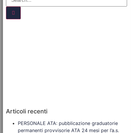
Articoli recenti
PERSONALE ATA: pubblicazione graduatorie
permanenti provvisorie ATA 24 mesi per l’a.s.