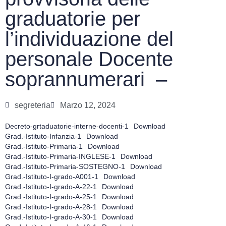
graduatorie per
l’individuazione del
personale Docente
soprannumerari –
segreteria
Marzo 12, 2024
Decreto-grtaduatorie-interne-docenti-1
Download
Grad.-Istituto-Infanzia-1
Download
Grad.-Istituto-Primaria-1
Download
Grad.-Istituto-Primaria-INGLESE-1
Download
Grad.-Istituto-Primaria-SOSTEGNO-1
Download
Grad.-Istituto-I-grado-A001-1
Download
Grad.-Istituto-I-grado-A-22-1
Download
Grad.-Istituto-I-grado-A-25-1
Download
Grad.-Istituto-I-grado-A-28-1
Download
Grad.-Istituto-I-grado-A-30-1
Download