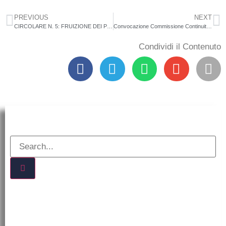
PREVIOUS
NEXT
CIRCOLARE N. 5: FRUIZIONE DEI PERMESSI PER IL DIRITTO STUDIO TRIENNIO 2023-2025
Convocazione Commissione Continuità -Orientamento-Inclusione
Condividi il Contenuto