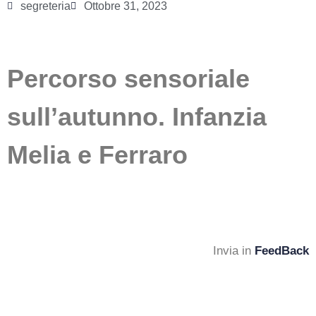
segreteria
Ottobre 31, 2023
Percorso sensoriale
sull’autunno. Infanzia
Melia e Ferraro
Invia in
FeedBack