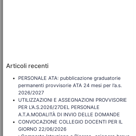
Articoli recenti
PERSONALE ATA: pubblicazione graduatorie
permanenti provvisorie ATA 24 mesi per l’a.s.
2026/2027
UTILIZZAZIONI E ASSEGNAZIONI PROVVISORIE
PER L’A.S.2026/27DEL PERSONALE
A.T.A.MODALITÀ DI INVIO DELLE DOMANDE
CONVOCAZIONE COLLEGIO DOCENTI PER IL
GIORNO 22/06/2026