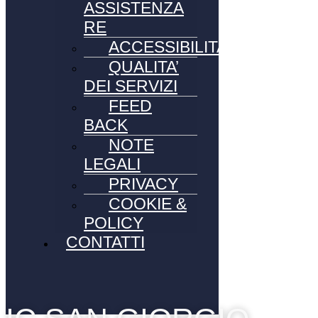
ASSISTENZA
RE
ACCESSIBILITA’
QUALITA’
DEI SERVIZI
FEED
BACK
NOTE
LEGALI
PRIVACY
COOKIE &
POLICY
CONTATTI