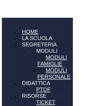
HOME
LA SCUOLA
SEGRETERIA
MODULI
MODULI
FAMIGLIE
MODULI
PERSONALE
DIDATTICA
PTOF
RISORSE
TICKET