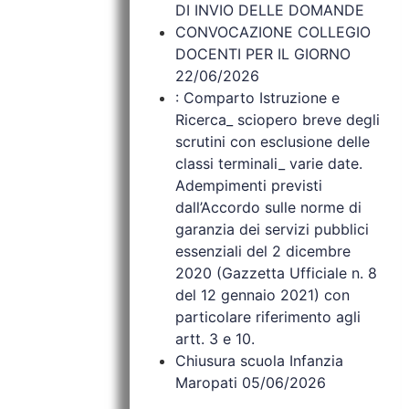
DI INVIO DELLE DOMANDE
CONVOCAZIONE COLLEGIO
DOCENTI PER IL GIORNO
22/06/2026
: Comparto Istruzione e
Ricerca_ sciopero breve degli
scrutini con esclusione delle
classi terminali_ varie date.
Adempimenti previsti
dall’Accordo sulle norme di
garanzia dei servizi pubblici
essenziali del 2 dicembre
2020 (Gazzetta Ufficiale n. 8
del 12 gennaio 2021) con
particolare riferimento agli
artt. 3 e 10.
Chiusura scuola Infanzia
Maropati 05/06/2026