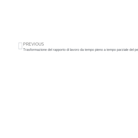
PREVIOUS