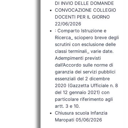
DI INVIO DELLE DOMANDE
CONVOCAZIONE COLLEGIO
DOCENTI PER IL GIORNO
22/06/2026
: Comparto Istruzione e
Ricerca_ sciopero breve degli
scrutini con esclusione delle
classi terminali_ varie date.
Adempimenti previsti
dall’Accordo sulle norme di
garanzia dei servizi pubblici
essenziali del 2 dicembre
2020 (Gazzetta Ufficiale n. 8
del 12 gennaio 2021) con
particolare riferimento agli
artt. 3 e 10.
Chiusura scuola Infanzia
Maropati 05/06/2026