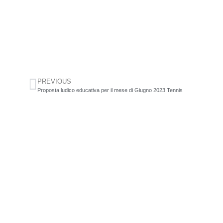
PREVIOUS
Proposta ludico educativa per il mese di Giugno 2023 Tennis