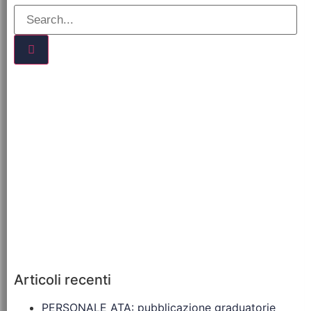
Articoli recenti
PERSONALE ATA: pubblicazione graduatorie