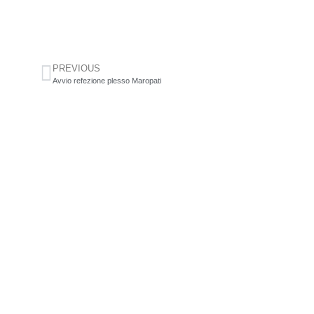
PREVIOUS
Avvio refezione plesso Maropati