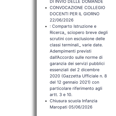
DI INVIO DELLE DOMANDE
CONVOCAZIONE COLLEGIO
DOCENTI PER IL GIORNO
22/06/2026
: Comparto Istruzione e
Ricerca_ sciopero breve degli
scrutini con esclusione delle
classi terminali_ varie date.
Adempimenti previsti
dall’Accordo sulle norme di
garanzia dei servizi pubblici
essenziali del 2 dicembre
2020 (Gazzetta Ufficiale n. 8
del 12 gennaio 2021) con
particolare riferimento agli
artt. 3 e 10.
Chiusura scuola Infanzia
Maropati 05/06/2026