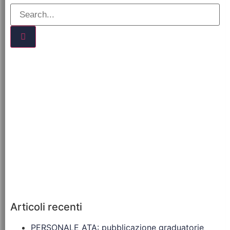
Articoli recenti
PERSONALE ATA: pubblicazione graduatorie