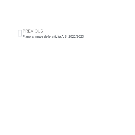
PREVIOUS
Piano annuale delle attività A.S. 2022/2023