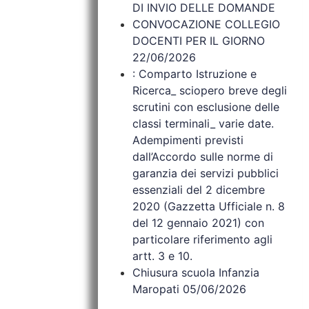
DI INVIO DELLE DOMANDE
CONVOCAZIONE COLLEGIO
DOCENTI PER IL GIORNO
22/06/2026
: Comparto Istruzione e
Ricerca_ sciopero breve degli
scrutini con esclusione delle
classi terminali_ varie date.
Adempimenti previsti
dall’Accordo sulle norme di
garanzia dei servizi pubblici
essenziali del 2 dicembre
2020 (Gazzetta Ufficiale n. 8
del 12 gennaio 2021) con
particolare riferimento agli
artt. 3 e 10.
Chiusura scuola Infanzia
Maropati 05/06/2026