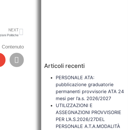
NEXT
ioni Politiche
il Contenuto
Articoli recenti
PERSONALE ATA:
pubblicazione graduatorie
permanenti provvisorie ATA 24
mesi per l’a.s. 2026/2027
UTILIZZAZIONI E
ASSEGNAZIONI PROVVISORIE
PER L’A.S.2026/27DEL
PERSONALE A.T.A.MODALITÀ